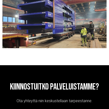
Kiinnostuitko palveluistamme?
Ota yhteyttä niin keskustellaan tarpeestanne.