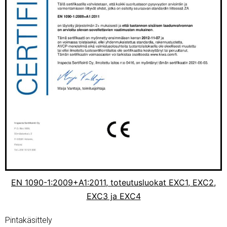
EN 1090-1:2009+A1:2011, toteutusluokat EXC1, EXC2,
EXC3 ja EXC4
Pintakäsittely