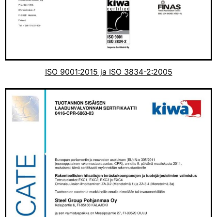
ISO 9001:2015 ja ISO 3834-2:2005