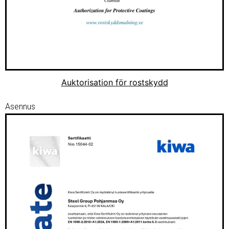
Auktorisation för rostskydd
Asennus