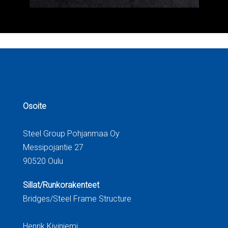
Osoite
Steel Group Pohjanmaa Oy
Messipojantie 27
90520 Oulu
Sillat/Runkorakenteet
Bridges/Steel Frame Structure
Henrik Kiviniemi